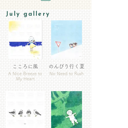
July gallery
こころに風
のんびり行く夏
A Nice Breeze to
No Need to Rush
My Heart