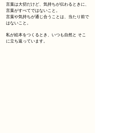
言葉は大切だけど、気持ちが伝わるときに、
言葉がすべてではないこと。
​言葉や気持ちが通じ合うことは、当たり前で
はないこと。
​私が絵本をつくるとき、いつも自然と そこ
に立ち返っています。