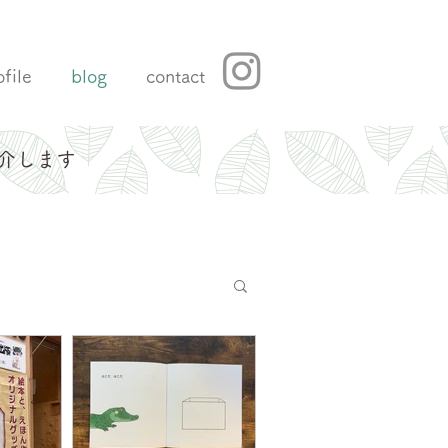
ofile
blog
contact
介します