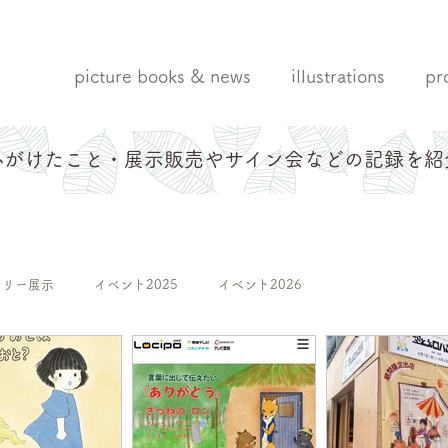
picture books & news
illustrations
pr
心がけたこと・展示販売やサイン会などの記録を紹
ラリー展示
イベント2025
イベント2026